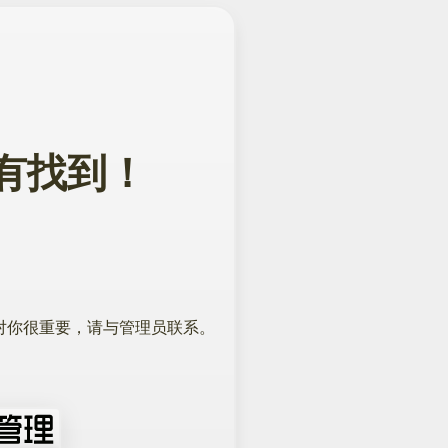
面没有找到！
对你很重要，请与管理员联系。