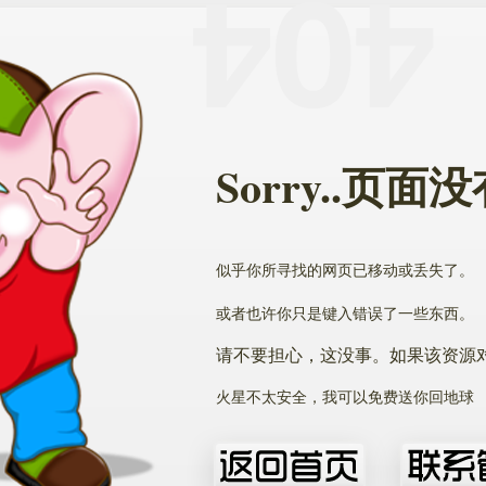
Sorry..页
似乎你所寻找的网页已移动或丢失了。
或者也许你只是键入错误了一些东西。
请不要担心，这没事。如果该资源
火星不太安全，我可以免费送你回地球